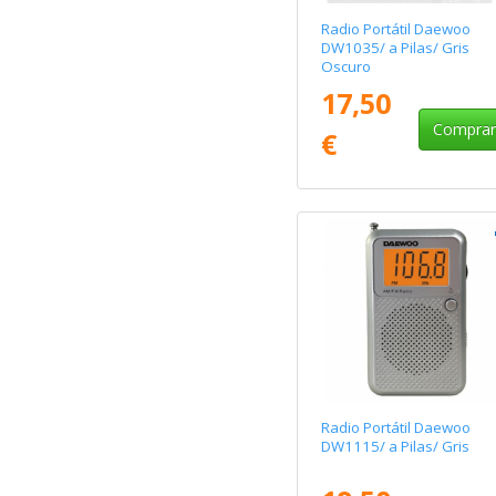
Radio Portátil Daewoo
DW1035/ a Pilas/ Gris
Oscuro
17,50
Compra
€
Radio Portátil Daewoo
DW1115/ a Pilas/ Gris