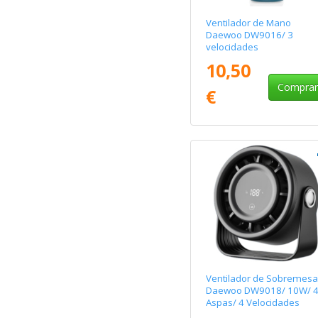
Ventilador de Mano
Daewoo DW9016/ 3
velocidades
10,50
Compra
€
Ventilador de Sobremesa
Daewoo DW9018/ 10W/ 
Aspas/ 4 Velocidades