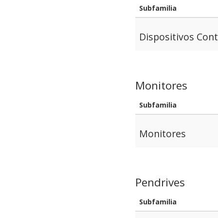
Subfamilia
Dispositivos Cont
Monitores
Subfamilia
Monitores
Pendrives
Subfamilia