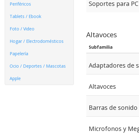
Soportes para PC
Periféricos
Tablets / Ebook
Foto / Video
Altavoces
Hogar / Electrodomésticos
Subfamilia
Papelería
Adaptadores de s
Ocio / Deportes / Mascotas
Apple
Altavoces
Barras de sonido
Microfonos y Me