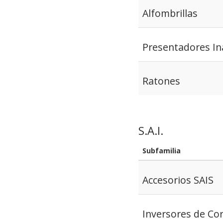
Alfombrillas
Presentadores In
Ratones
S.A.I.
Subfamilia
Accesorios SAIS
Inversores de Cor