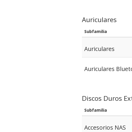
Auriculares
Subfamilia
Auriculares
Auriculares Bluet
Discos Duros Ex
Subfamilia
Accesorios NAS