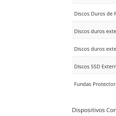
Discos Duros de 
Discos duros exte
Discos duros exte
Discos SSD Exter
Fundas Protector
Dispositivos Con