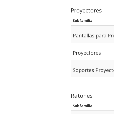
Proyectores
Subfamilia
Pantallas para Pr
Proyectores
Soportes Proyect
Ratones
Subfamilia