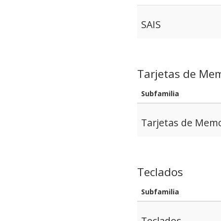
SAIS
Tarjetas de Me
Subfamilia
Tarjetas de Memo
Teclados
Subfamilia
Teclados