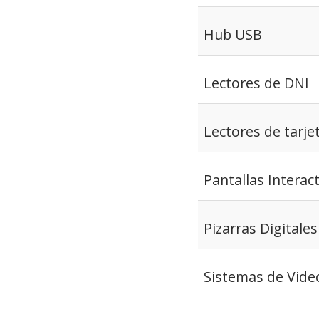
Hub USB
Lectores de DNI
Lectores de tarje
Pantallas Interac
Pizarras Digitales
Sistemas de Vide