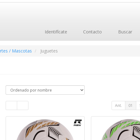
Identifícate
Contacto
Buscar
rtes / Mascotas
Juguetes
Ant.
01