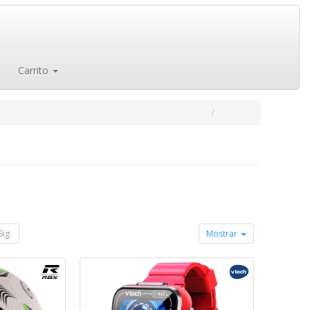
Carrito
Sig.
Mostrar