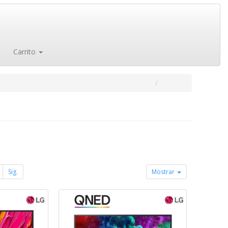
Carrito
Sig.
Mostrar