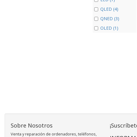
QLED (4)
QNED (3)
OLED (1)
Sobre Nosotros
¡Suscríbet
Venta y reparación de ordenadores, teléfonos,