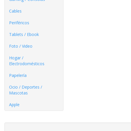
Cables
Periféricos
Tablets / Ebook
Foto / Video
Hogar /
Electrodomésticos
Papelería
Ocio / Deportes /
Mascotas
Apple