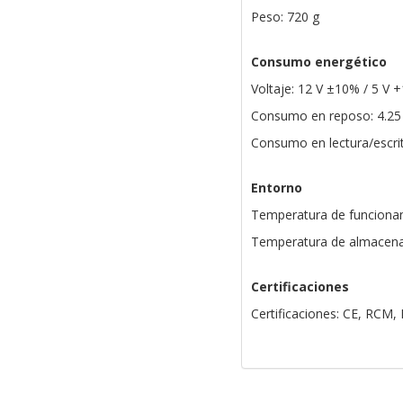
Peso: 720 g
Consumo energético
Voltaje: 12 V ±10% / 5 V 
Consumo en reposo: 4.25
Consumo en lectura/escrit
Entorno
Temperatura de funcionam
Temperatura de almacenam
Certificaciones
Certificaciones: CE, RCM