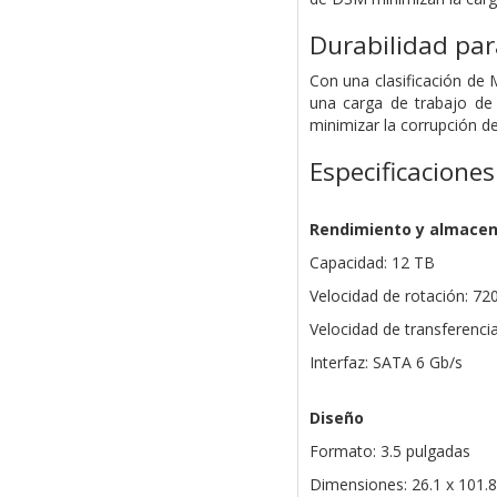
Durabilidad pa
Con una clasificación de
una carga de trabajo de
minimizar la corrupción d
Especificaciones
Rendimiento y almace
Capacidad: 12 TB
Velocidad de rotación: 72
Velocidad de transferenci
Interfaz: SATA 6 Gb/s
Diseño
Formato: 3.5 pulgadas
Dimensiones: 26.1 x 101.