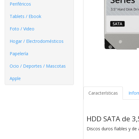
Periféricos
Tablets / Ebook
Foto / Video
Hogar / Electrodomésticos
Papelería
Ocio / Deportes / Mascotas
Apple
Características
Info
HDD SATA de 3,5
Discos duros fiables y de