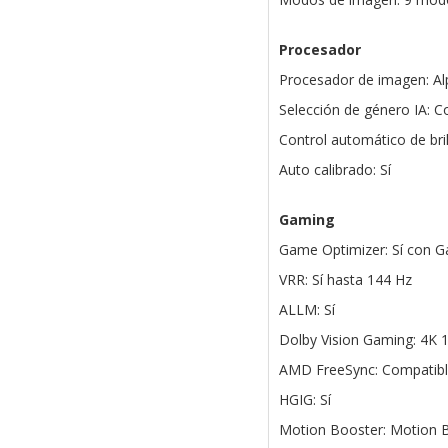
Procesador
Procesador de imagen: Al
Selección de género IA: 
Control automático de brill
Auto calibrado: Sí
Gaming
Game Optimizer: Sí con 
VRR: Sí hasta 144 Hz
ALLM: Sí
Dolby Vision Gaming: 4K 
AMD FreeSync: Compatib
HGIG: Sí
Motion Booster: Motion 