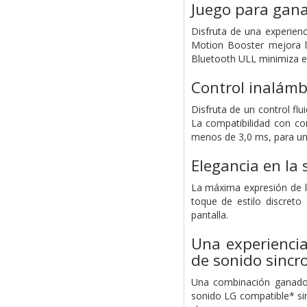
Juego para gana
Disfruta de una experien
Motion Booster mejora la
Bluetooth ULL minimiza el
Control inalámb
Disfruta de un control fl
La compatibilidad con co
menos de 3,0 ms, para una
Elegancia en la 
La máxima expresión de l
toque de estilo discreto
pantalla.
Una experiencia
de sonido sincr
Una combinación ganador
sonido LG compatible* si