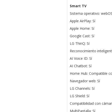
Smart TV
Sistema operativo: webO
Apple AirPlay: Sí
Apple Home: Sí
Google Cast: Sí
LG ThinQ: Sí
Reconocimiento inteligent
AI Voice ID: Sí
AI Chatbot: Sí
Home Hub: Compatible c
Navegador web: Sí
LG Channels: Sí
LG Shield: Sí
Compatibilidad con cámar
MultiPantalla: Sí