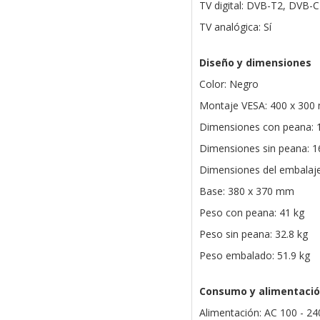
TV digital: DVB-T2, DVB-
TV analógica: Sí
Diseño y dimensiones
Color: Negro
Montaje VESA: 400 x 30
Dimensiones con peana: 
Dimensiones sin peana: 1
Dimensiones del embalaj
Base: 380 x 370 mm
Peso con peana: 41 kg
Peso sin peana: 32.8 kg
Peso embalado: 51.9 kg
Consumo y alimentaci
Alimentación: AC 100 - 24