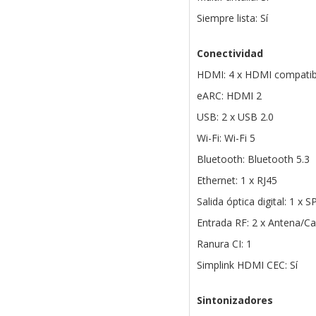
Siempre lista: Sí
Conectividad
HDMI: 4 x HDMI compatib
eARC: HDMI 2
USB: 2 x USB 2.0
Wi-Fi: Wi-Fi 5
Bluetooth: Bluetooth 5.3
Ethernet: 1 x RJ45
Salida óptica digital: 1 x 
Entrada RF: 2 x Antena/Ca
Ranura CI: 1
Simplink HDMI CEC: Sí
Sintonizadores