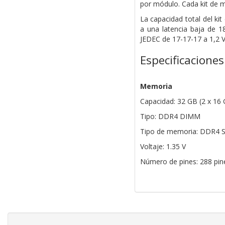
por
módulo. Cada kit de 
La capacidad total del k
a una latencia baja de 
JEDEC de 17-17-17 a 1,2 V
Especificaciones
Memoria
Capacidad: 32 GB (2 x 16
Tipo: DDR4 DIMM
Tipo de memoria: DDR4
Voltaje: 1.35 V
Número de pines: 288 pin