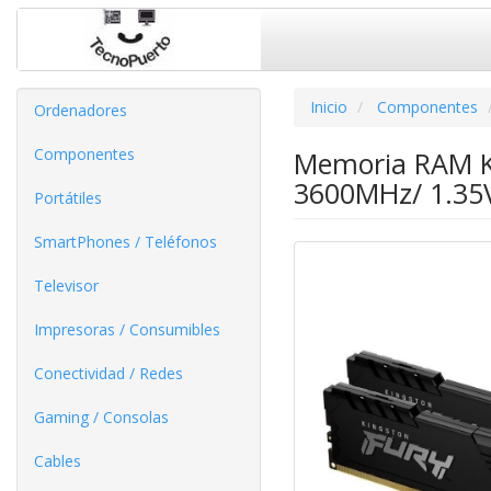
Inicio
Componentes
Ordenadores
Componentes
Memoria RAM K
3600MHz/ 1.35
Portátiles
SmartPhones / Teléfonos
Televisor
Impresoras / Consumibles
Conectividad / Redes
Gaming / Consolas
Cables