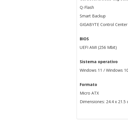
Q-Flash
Smart Backup
GIGABYTE Control Center
BIOS
UEFI AMI (256 Mbit)
Sistema operativo
Windows 11 / Windows 10 
Formato
Micro ATX
Dimensiones: 24.4 x 21.5