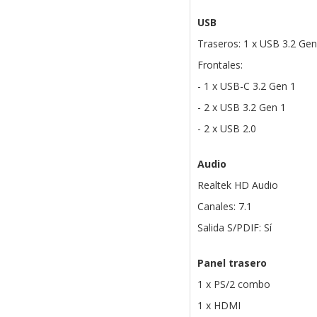
USB
Traseros: 1 x USB 3.2 Gen
Frontales:
- 1 x USB-C 3.2 Gen 1
- 2 x USB 3.2 Gen 1
- 2 x USB 2.0
Audio
Realtek HD Audio
Canales: 7.1
Salida S/PDIF: Sí
Panel trasero
1 x PS/2 combo
1 x HDMI