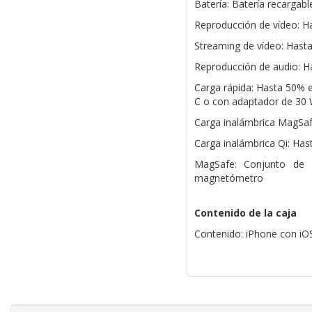
Batería: Batería recargable
Reproducción de vídeo: H
Streaming de vídeo: Hast
Reproducción de audio: H
Carga rápida: Hasta 50% 
C o con adaptador de 30 
Carga inalámbrica MagSaf
Carga inalámbrica Qi: Has
MagSafe: Conjunto de i
magnetómetro
Contenido de la caja
Contenido: iPhone con iO