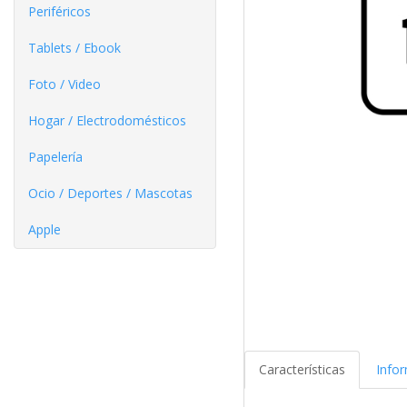
Periféricos
Tablets / Ebook
Foto / Video
Hogar / Electrodomésticos
Papelería
Ocio / Deportes / Mascotas
Apple
Características
Info