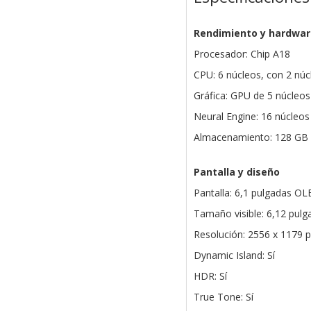
Rendimiento y hardwar
Procesador: Chip A18
CPU: 6 núcleos, con 2 núc
Gráfica: GPU de 5 núcleos
Neural Engine: 16 núcleos
Almacenamiento: 128 GB
Pantalla y diseño
Pantalla: 6,1 pulgadas O
Tamaño visible: 6,12 pulg
Resolución: 2556 x 1179 p
Dynamic Island: Sí
HDR: Sí
True Tone: Sí