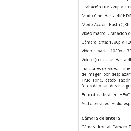
Grabación HD: 720p a 30 f
Modo Cine: Hasta 4K HDR
Modo Acción: Hasta 2,8K 
Vídeo macro: Grabación d
Cámara lenta: 1080p a 120
Vídeo espacial: 1080p a 30
Vídeo QuickTake: Hasta 4K
Funciones de vídeo: Time-
de imagen por desplazami
True Tone, estabilizació
fotos de 8 MP durante gr
Formatos de vídeo: HEVC 
Audio en vídeo: Audio espa
Cámara delantera
Cámara frontal: Cámara T