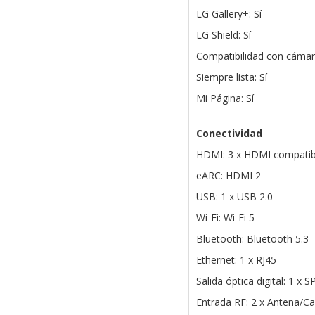
LG Gallery+: Sí
LG Shield: Sí
Compatibilidad con cámar
Siempre lista: Sí
Mi Página: Sí
Conectividad
HDMI: 3 x HDMI compatib
eARC: HDMI 2
USB: 1 x USB 2.0
Wi-Fi: Wi-Fi 5
Bluetooth: Bluetooth 5.3
Ethernet: 1 x RJ45
Salida óptica digital: 1 x 
Entrada RF: 2 x Antena/Ca