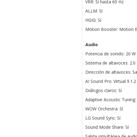
VRR: Sí hasta 60 Hz
ALLM: Sí
HGIG: Sí
Motion Booster: Motion 
Audio
Potencia de sonido: 20 W
Sistema de altavoces: 2.0
Dirección de altavoces: Sal
AI Sound Pro: Virtual 9.1.
Diálogos claros: Sí
Adaptive Acoustic Tuning: 
WOW Orchestra: Sí
LG Sound Sync: Sí
Sound Mode Share: Sí
Salida simultánea de audio