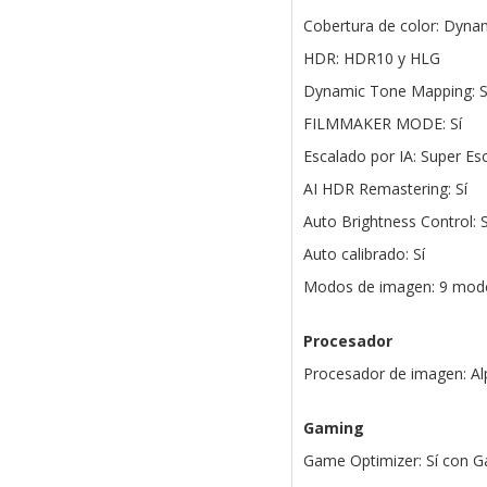
Cobertura de color: Dyn
HDR: HDR10 y HLG
Dynamic Tone Mapping: S
FILMMAKER MODE: Sí
Escalado por IA: Super Es
AI HDR Remastering: Sí
Auto Brightness Control: S
Auto calibrado: Sí
Modos de imagen: 9 mod
Procesador
Procesador de imagen: Al
Gaming
Game Optimizer: Sí con 