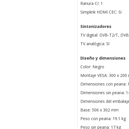
Ranura CI: 1
Simplink HDMI CEC: Sí
Sintonizadores
TV digital: DVB-T2/T, DV
TV analógica: Sí
Diseño y dimensiones
Color: Negro
Montaje VESA: 300 x 20
Dimensiones con peana: 
Dimensiones sin peana: 1
Dimensiones del embalaj
Base: 506 x 302 mm
Peso con peana: 19.1 kg
Peso sin peana: 17 kg