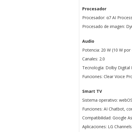
Procesador
Procesador: α7 AI Proces
Procesado de imagen: Dy
Audio
Potencia: 20 W (10 W por 
Canales: 2.0
Tecnología: Dolby Digital P
Funciones: Clear Voice Pr
Smart TV
Sistema operativo: webO
Funciones: AI Chatbot, co
Compatibilidad: Google As
Aplicaciones: LG Channels