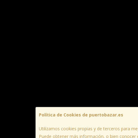
Política de Cookies de puertobazar.es
Utilizamos cookies propias y de terceros para mej
Puede obtener más información, o bien conocer 