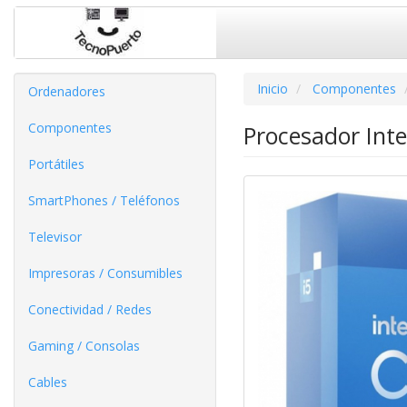
Inicio
Componentes
Ordenadores
Componentes
Procesador Int
Portátiles
SmartPhones / Teléfonos
Televisor
Impresoras / Consumibles
Conectividad / Redes
Gaming / Consolas
Cables