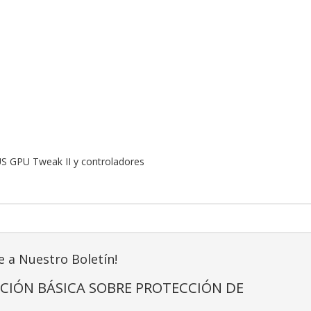
US GPU Tweak II y controladores
e a Nuestro Boletín!
CIÓN BÁSICA SOBRE PROTECCIÓN DE