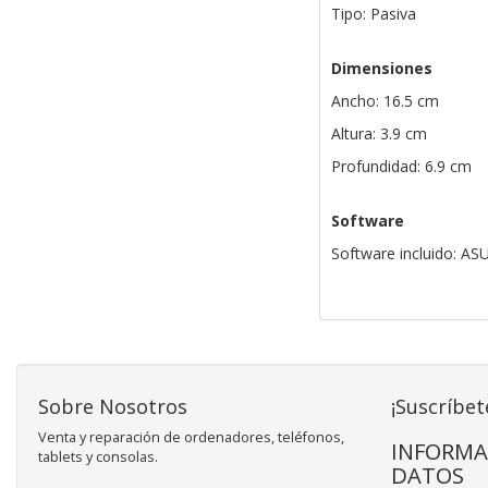
Tipo: Pasiva
Dimensiones
Ancho: 16.5 cm
Altura: 3.9 cm
Profundidad: 6.9 cm
Software
Software incluido: AS
Sobre Nosotros
¡Suscríbet
Venta y reparación de ordenadores, teléfonos,
INFORMA
tablets y consolas.
DATOS