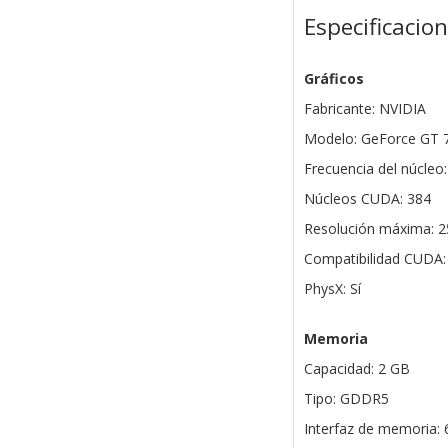
Especificacio
Gráficos
Fabricante: NVIDIA
Modelo: GeForce GT 
Frecuencia del núcleo
Núcleos CUDA: 384
Resolución máxima: 2
Compatibilidad CUDA: 
PhysX: Sí
Memoria
Capacidad: 2 GB
Tipo: GDDR5
Interfaz de memoria: 6