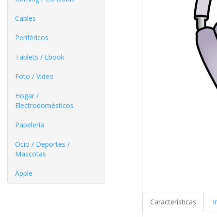
Cables
Periféricos
Tablets / Ebook
Foto / Video
Hogar /
Electrodomésticos
Papelería
Ocio / Deportes /
Mascotas
Apple
Características
I