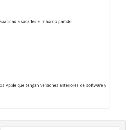
apacidad a sacarles el máximo partido.
os Apple que tengan versiones anteriores de software y