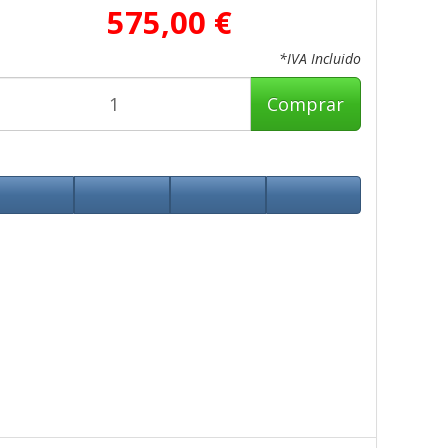
575,00 €
*IVA Incluido
Comprar